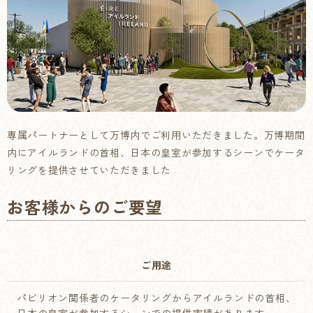
専属パートナーとして万博内でご利用いただきました。万博期間
内にアイルランドの首相、日本の皇室が参加するシーンでケータ
リングを提供させていただきました
お客様からのご要望
ご用途
パビリオン関係者のケータリングからアイルランドの首相、