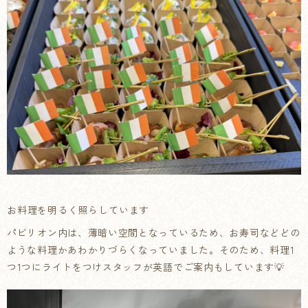
お料理を明るく照らしています
パビリオン内は、薄暗い空間となっているため、お寿司などどの
ような料理かあわかりづらくなっていました。そのため、料理1
つ1つにライトをつけスタッフが英語でご案内もしています💡