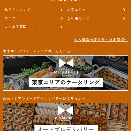
私たちについて
対応エリア
ブログ
ご利用ガイド
よくある質問
個人情報保護方針・特定商取引
東京エリアのケータリングはこちらから
東京エリアのオードブルデリバリーはこちらから