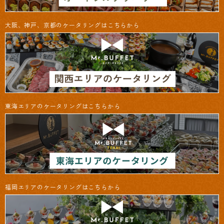
大阪、神戸、京都のケータリングはこちらから
東海エリアのケータリングはこちらから
福岡エリアのケータリングはこちらから