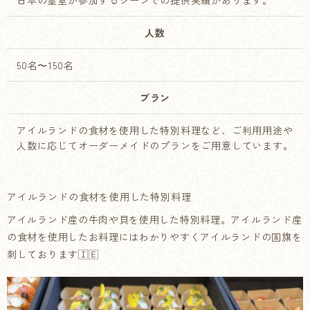
日本の皇室が参加するシーンでの提供実績があります。
人数
50名〜150名
プラン
アイルランドの食材を使用した特別料理など、ご利用用途や
人数に応じてオーダーメイドのプランをご用意しています。
アイルランドの食材を使用した特別料理
アイルランド産の牛肉や貝を使用した特別料理。アイルランド産
の食材を使用したお料理にはわかりやすくアイルランドの国旗を
刺しております🇮🇪