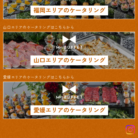
山口エリアのケータリングはこちらから
愛媛エリアのケータリングはこちらから