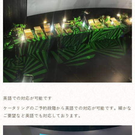
英語での対応が可能です
ケータリングのご予約段階から英語での対応が可能です。細かな
ご要望など英語でも対応しております。