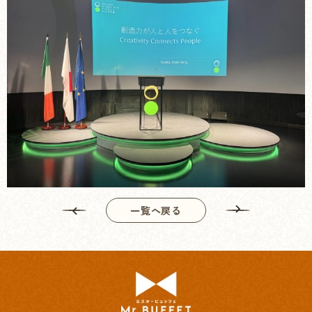
一覧へ戻る