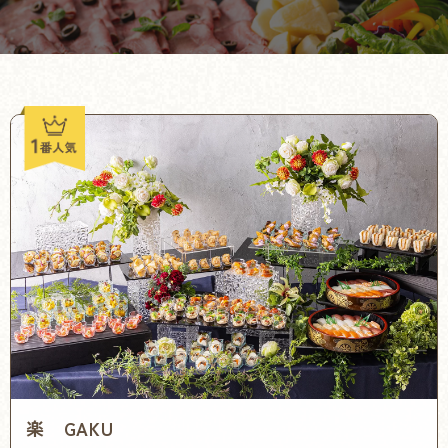
楽 GAKU