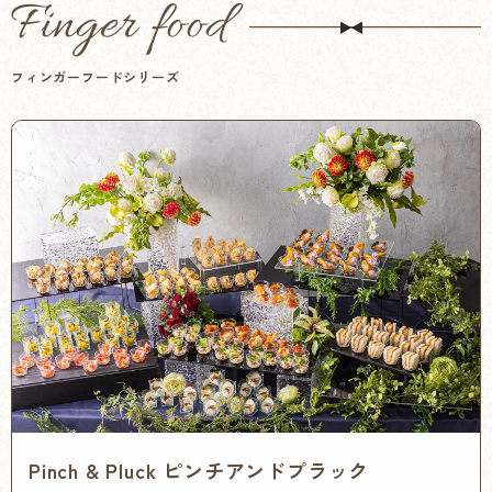
Finger food
フィンガーフードシリーズ
Pinch & Pluck ピンチアンドプラック