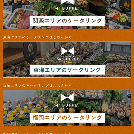
東海エリアのケータリングはこちらから
福岡エリアのケータリングはこちらから
山口エリアのケータリングはこちらから