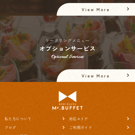
View More
ケータリングメニュー
オプションサービス
Optional Services
View More
私たちについて
対応エリア
ブログ
ご利用ガイド