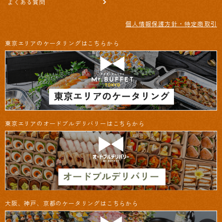
よくある質問
個人情報保護方針・特定商取引
東京エリアのケータリングはこちらから
東京エリアのオードブルデリバリーはこちらから
大阪、神戸、京都のケータリングはこちらから