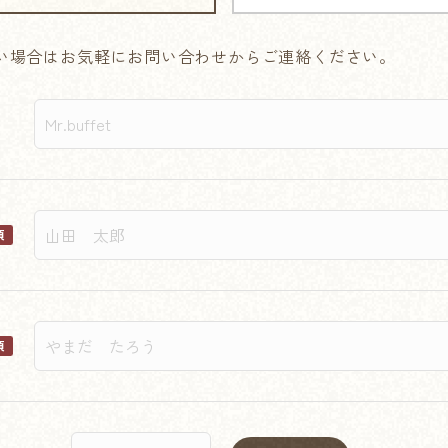
い場合はお気軽にお問い合わせからご連絡ください。
須
須