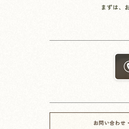
まずは、
お問い合わせ