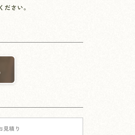
ください。
0
お見積り