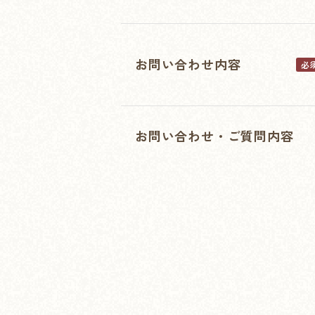
お問い合わせ内容
必
お問い合わせ・ご質問内容