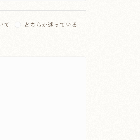
いて
どちらか迷っている