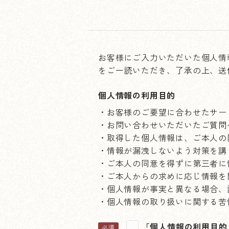
お客様にご入力いただいた個人情
をご一読いただき、了承の上、送
個人情報の利用目的
・お客様のご要望に合わせたサー
・お問い合わせいただいたご質問
・取得した個人情報は、ご本人の
・情報が漏洩しないよう対策を講
・ご本人の同意を得ずに第三者に
・ご本人からの求めに応じ情報を
・個人情報が事実と異なる場合、
・個人情報の取り扱いに関する苦
「個人情報の利用目的
必須