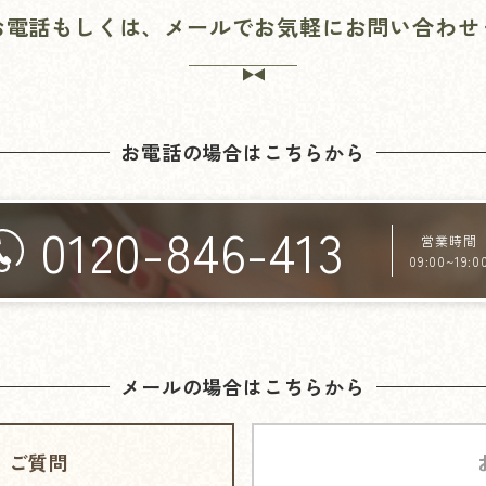
お電話もしくは、メールでお気軽にお問い合わせ
お電話の場合はこちらから
0120-846-413
営業時間
09:00~19:0
メールの場合はこちらから
・
ご質問