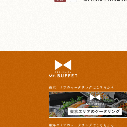
東京エリアのケータリングはこちらから
東海エリアのケータリングはこちらから