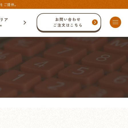
理をご提供。
リア
お問い合わせ
ご注文はこちら
a