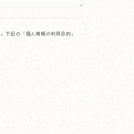
す。下記の「個人情報の利用目的」