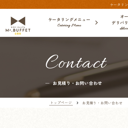
ケータリン
オ
ケータリングメニュー
デリバ
Catering Menu
deli
Contact
お見積り・お問い合わせ
トップページ
お見積り・お問い合わせ