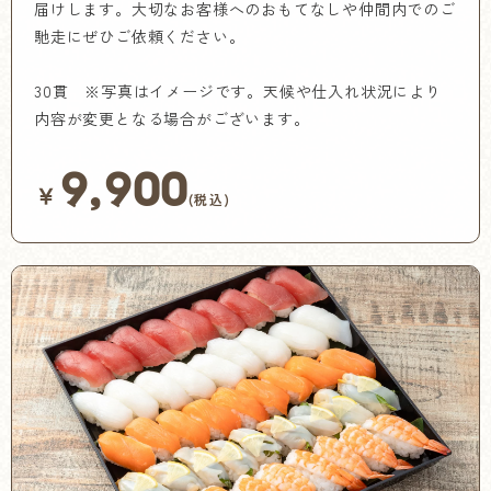
届けします。大切なお客様へのおもてなしや仲間内でのご
馳走にぜひご依頼ください。
30貫 ※写真はイメージです。天候や仕入れ状況により
内容が変更となる場合がございます。
9,900
￥
(税込)