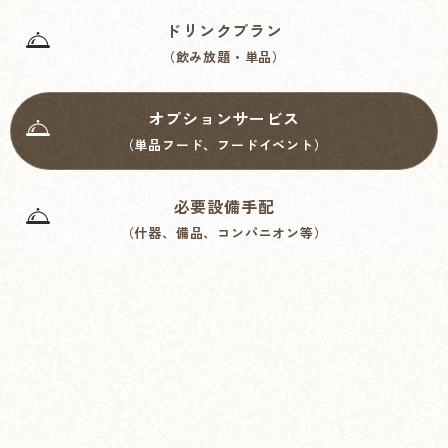
ドリンクプラン
（飲み放題・単品）
オプションサービス
（単品フード、フードイベント）
必要設備手配
（什器、備品、コンパニオン等）